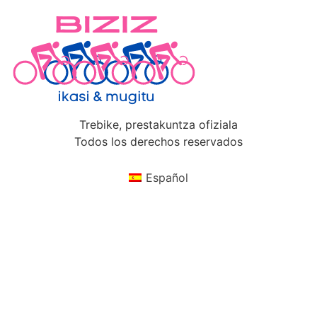
Trebike, prestakuntza ofiziala
Todos los derechos reservados
Español